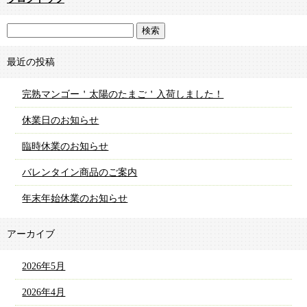
最近の投稿
完熟マンゴー＇太陽のたまご＇入荷しました！
休業日のお知らせ
臨時休業のお知らせ
バレンタイン商品のご案内
年末年始休業のお知らせ
アーカイブ
2026年5月
2026年4月