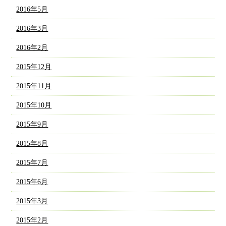
2016年5月
2016年3月
2016年2月
2015年12月
2015年11月
2015年10月
2015年9月
2015年8月
2015年7月
2015年6月
2015年3月
2015年2月