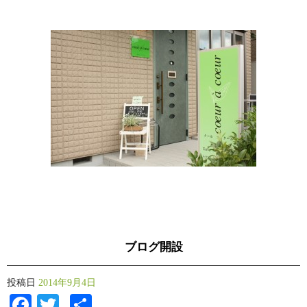
ブログ開設
投稿日
2014年9月4日
Facebook
Twitter
共