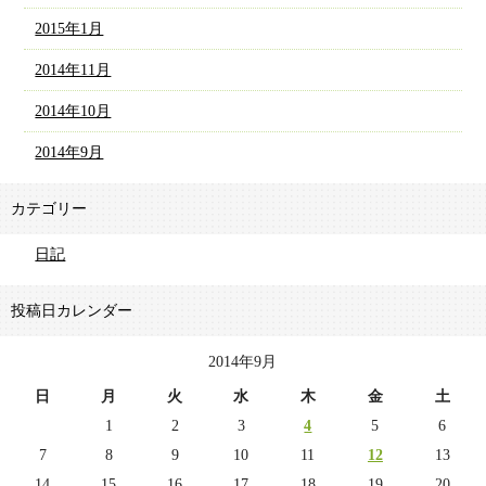
2015年1月
2014年11月
2014年10月
2014年9月
カテゴリー
日記
投稿日カレンダー
2014年9月
日
月
火
水
木
金
土
1
2
3
4
5
6
7
8
9
10
11
12
13
14
15
16
17
18
19
20