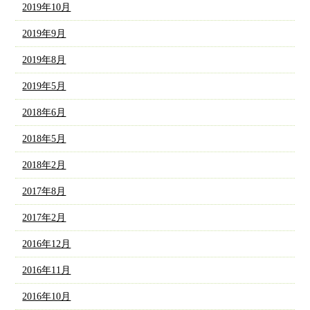
2019年10月
2019年9月
2019年8月
2019年5月
2018年6月
2018年5月
2018年2月
2017年8月
2017年2月
2016年12月
2016年11月
2016年10月