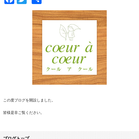
有
この度ブログを開設しました。
皆様是非ご覧ください。
ブログトップ