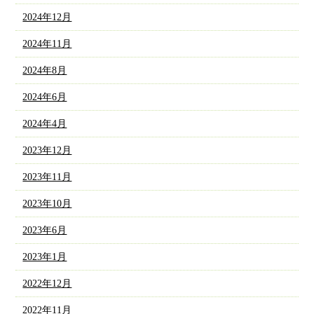
2024年12月
2024年11月
2024年8月
2024年6月
2024年4月
2023年12月
2023年11月
2023年10月
2023年6月
2023年1月
2022年12月
2022年11月