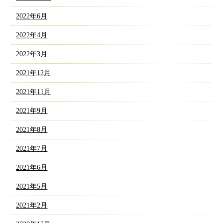
2022年6月
2022年4月
2022年3月
2021年12月
2021年11月
2021年9月
2021年8月
2021年7月
2021年6月
2021年5月
2021年2月