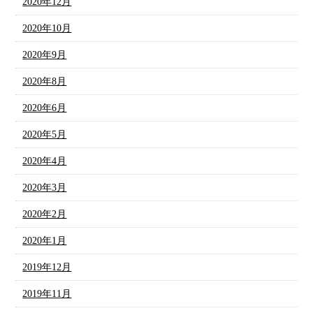
2020年12月
2020年10月
2020年9月
2020年8月
2020年6月
2020年5月
2020年4月
2020年3月
2020年2月
2020年1月
2019年12月
2019年11月