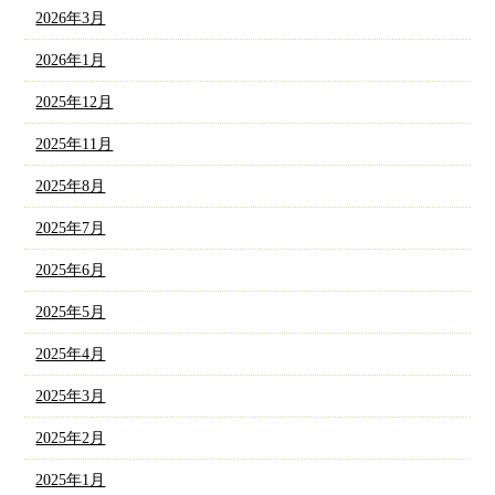
2026年3月
2026年1月
2025年12月
2025年11月
2025年8月
2025年7月
2025年6月
2025年5月
2025年4月
2025年3月
2025年2月
2025年1月