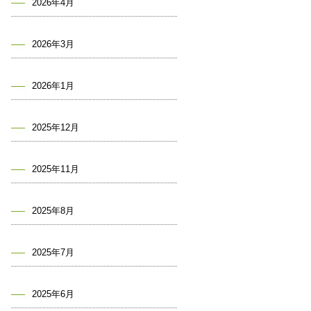
2026年4月
2026年3月
2026年1月
2025年12月
2025年11月
2025年8月
2025年7月
2025年6月