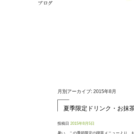
月別アーカイブ:
2015年8月
夏季限定ドリンク・お抹
投稿日
2015年8月5日
暑い、この季節限定の喫茶メニューより、