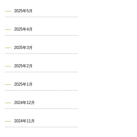
2025年5月
2025年4月
2025年3月
2025年2月
2025年1月
2024年12月
2024年11月