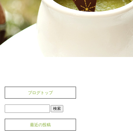
ブログトップ
最近の投稿