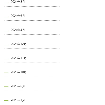
2024年8月
2024年6月
2024年4月
2023年12月
2023年11月
2023年10月
2023年6月
2023年1月