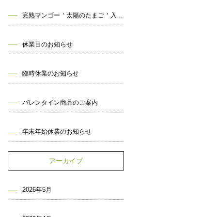
完熟マンゴー＇太陽のたまご＇入荷しました！
休業日のお知らせ
臨時休業のお知らせ
バレンタイン商品のご案内
年末年始休業のお知らせ
アーカイブ
2026年5月