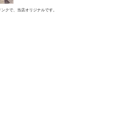
リンクで、当店オリジナルです。