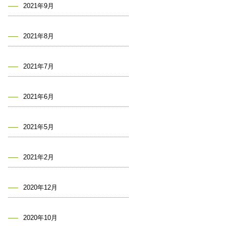
2021年9月
2021年8月
2021年7月
2021年6月
2021年5月
2021年2月
2020年12月
2020年10月