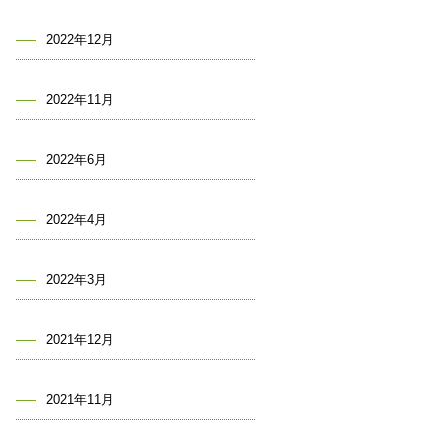
2022年12月
2022年11月
2022年6月
2022年4月
2022年3月
2021年12月
2021年11月