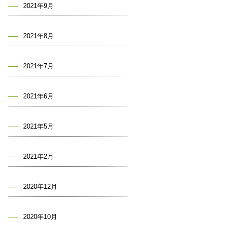
2021年9月
2021年8月
2021年7月
2021年6月
2021年5月
2021年2月
2020年12月
2020年10月