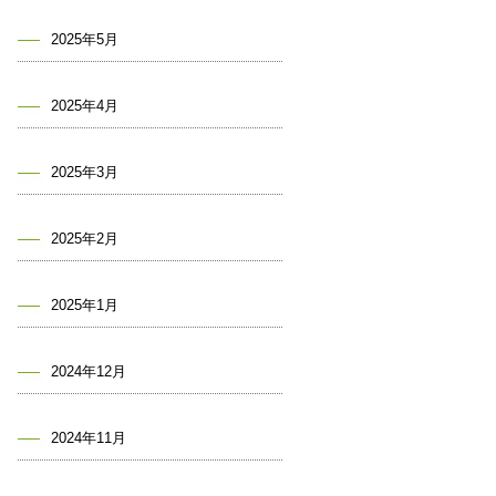
2025年5月
2025年4月
2025年3月
2025年2月
2025年1月
2024年12月
2024年11月