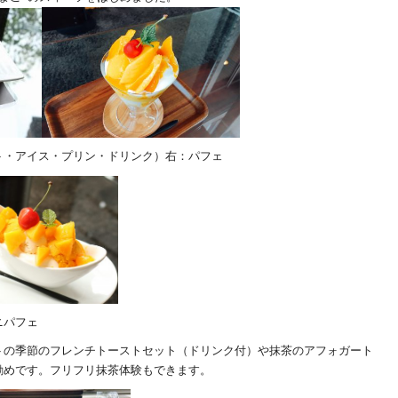
ト・アイス・プリン・ドリンク）右：パフェ
ニパフェ
トの季節のフレンチトーストセット（ドリンク付）や抹茶のアフォガート
勧めです。フリフリ抹茶体験もできます。