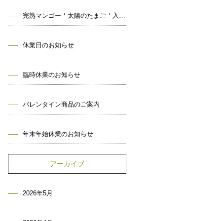
完熟マンゴー＇太陽のたまご＇入荷しました！
休業日のお知らせ
臨時休業のお知らせ
バレンタイン商品のご案内
年末年始休業のお知らせ
アーカイブ
2026年5月