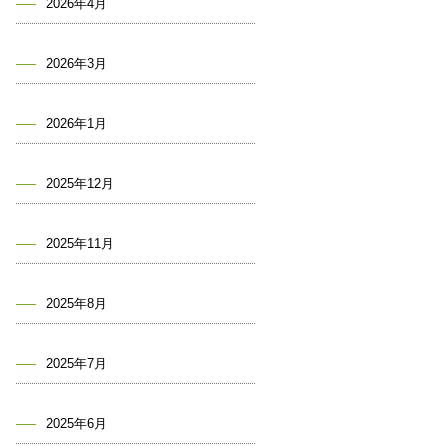
2026年4月
2026年3月
2026年1月
2025年12月
2025年11月
2025年8月
2025年7月
2025年6月