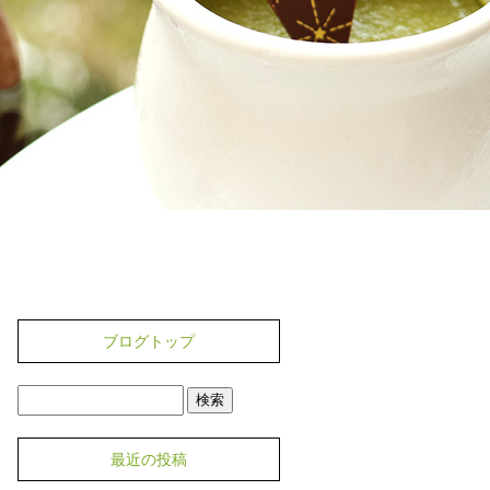
ブログトップ
最近の投稿