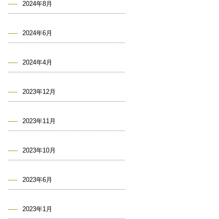
2024年8月
2024年6月
2024年4月
2023年12月
2023年11月
2023年10月
2023年6月
2023年1月