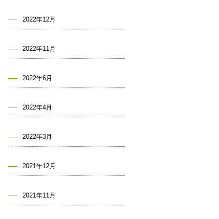
2022年12月
2022年11月
2022年6月
2022年4月
2022年3月
2021年12月
2021年11月