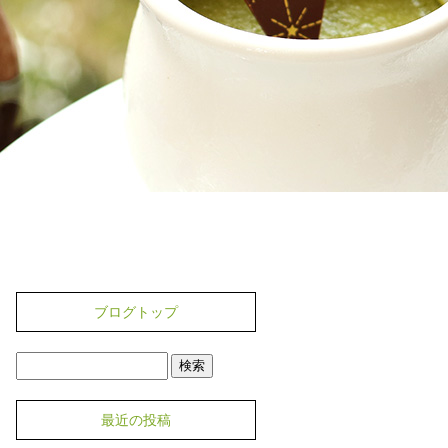
ブログトップ
最近の投稿