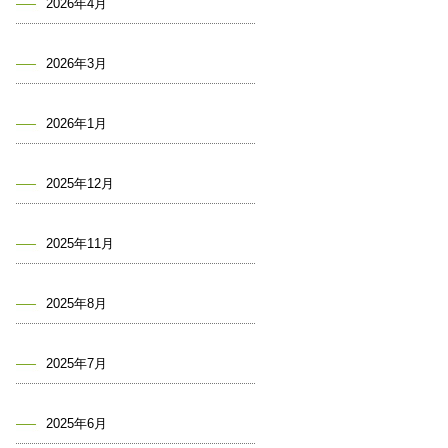
2026年4月
2026年3月
2026年1月
2025年12月
2025年11月
2025年8月
2025年7月
2025年6月