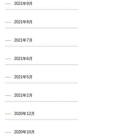
2021年9月
2021年8月
2021年7月
2021年6月
2021年5月
2021年2月
2020年12月
2020年10月