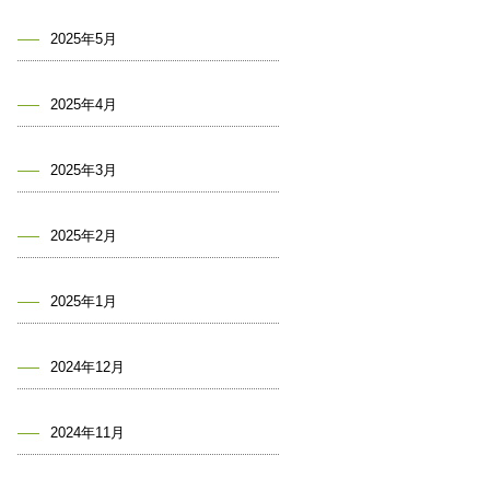
2025年5月
2025年4月
2025年3月
2025年2月
2025年1月
2024年12月
2024年11月