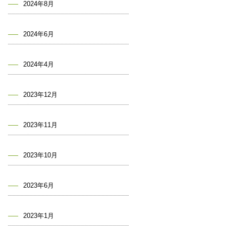
2024年8月
2024年6月
2024年4月
2023年12月
2023年11月
2023年10月
2023年6月
2023年1月