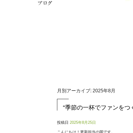
月別アーカイブ:
2025年8月
“季節の一杯でファンをつ
投稿日
2025年8月25日
こんにちは！更新担当の岡です。