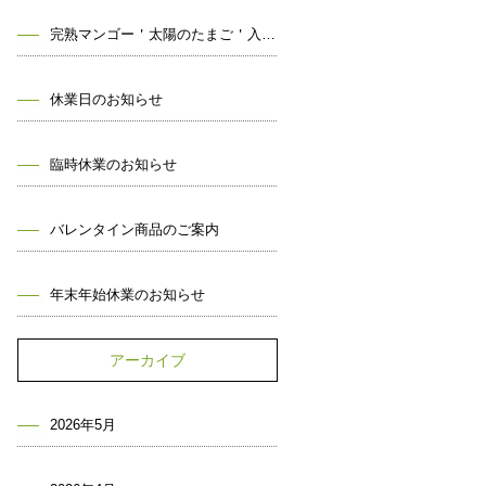
完熟マンゴー＇太陽のたまご＇入荷しました！
休業日のお知らせ
臨時休業のお知らせ
バレンタイン商品のご案内
年末年始休業のお知らせ
アーカイブ
2026年5月