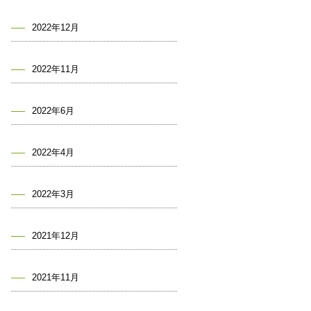
2022年12月
2022年11月
2022年6月
2022年4月
2022年3月
2021年12月
2021年11月