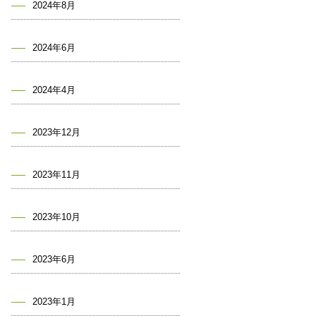
2024年8月
2024年6月
2024年4月
2023年12月
2023年11月
2023年10月
2023年6月
2023年1月