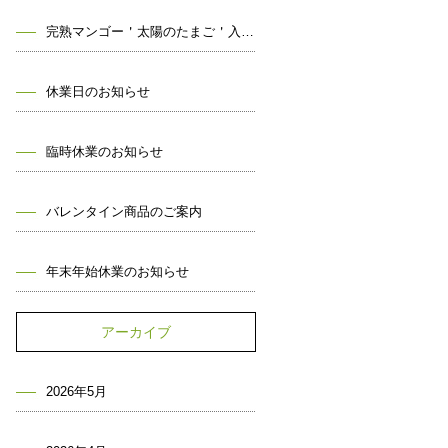
完熟マンゴー＇太陽のたまご＇入荷しました！
休業日のお知らせ
臨時休業のお知らせ
バレンタイン商品のご案内
年末年始休業のお知らせ
アーカイブ
2026年5月