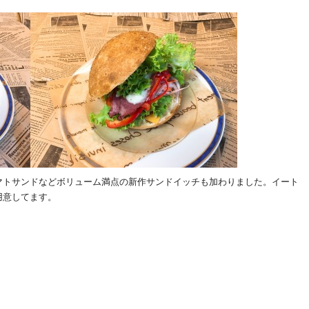
マトサンドなどボリューム満点の新作サンドイッチも加わりました。イート
用意してます。