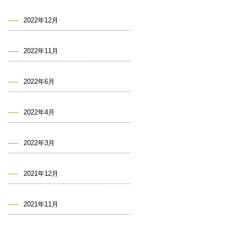
2022年12月
2022年11月
2022年6月
2022年4月
2022年3月
2021年12月
2021年11月