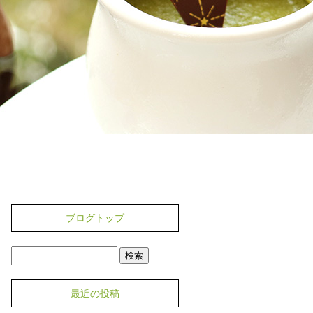
ブログトップ
最近の投稿