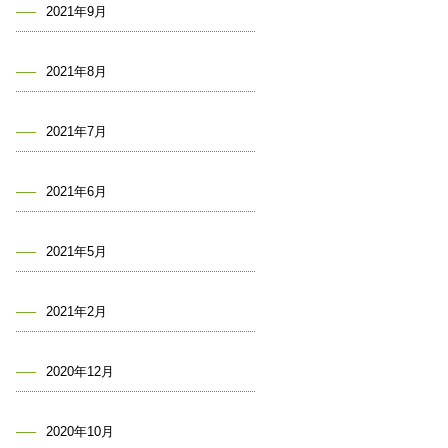
2021年9月
2021年8月
2021年7月
2021年6月
2021年5月
2021年2月
2020年12月
2020年10月