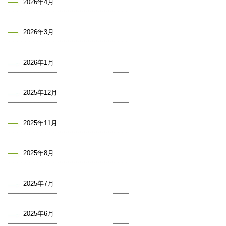
2026年4月
2026年3月
2026年1月
2025年12月
2025年11月
2025年8月
2025年7月
2025年6月