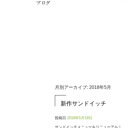
月別アーカイブ:
2018年5月
新作サンドイッチ
投稿日
2018年5月19日
サンドイッチメニューをリニューアル！