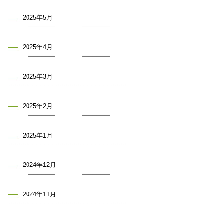
2025年5月
2025年4月
2025年3月
2025年2月
2025年1月
2024年12月
2024年11月