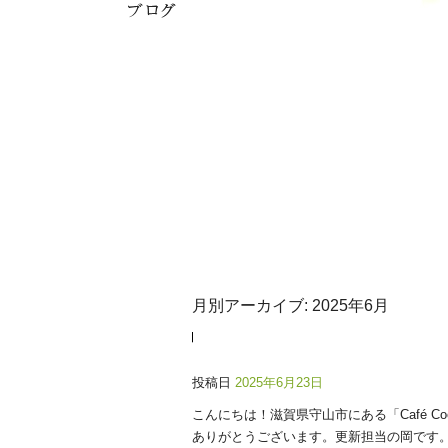
月別アーカイブ:
2025年6月
投稿日
2025年6月23日
こんにちは！滋賀県守山市にある「Café Co
ありがとうございます。更新担当の岡です