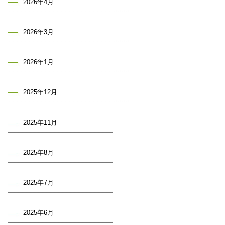
2026年4月
2026年3月
2026年1月
2025年12月
2025年11月
2025年8月
2025年7月
2025年6月