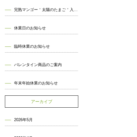
完熟マンゴー＇太陽のたまご＇入荷しました！
休業日のお知らせ
臨時休業のお知らせ
バレンタイン商品のご案内
年末年始休業のお知らせ
アーカイブ
2026年5月