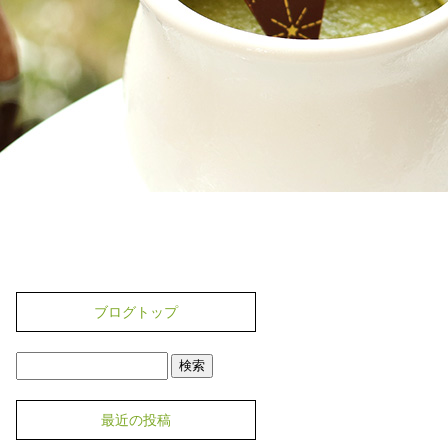
ブログトップ
最近の投稿