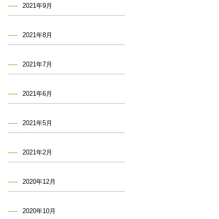
2021年9月
2021年8月
2021年7月
2021年6月
2021年5月
2021年2月
2020年12月
2020年10月