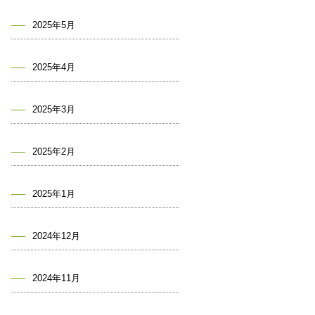
2025年5月
2025年4月
2025年3月
2025年2月
2025年1月
2024年12月
2024年11月