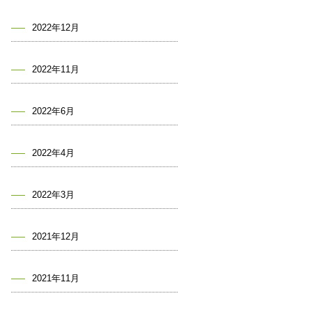
2022年12月
2022年11月
2022年6月
2022年4月
2022年3月
2021年12月
2021年11月