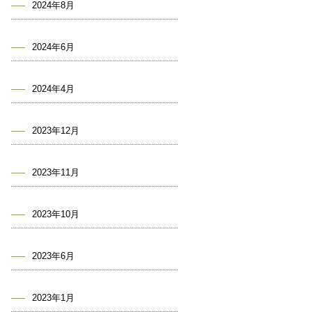
2024年8月
2024年6月
2024年4月
2023年12月
2023年11月
2023年10月
2023年6月
2023年1月