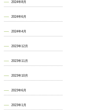
2024年8月
2024年6月
2024年4月
2023年12月
2023年11月
2023年10月
2023年6月
2023年1月