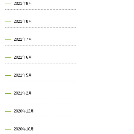
2021年9月
2021年8月
2021年7月
2021年6月
2021年5月
2021年2月
2020年12月
2020年10月