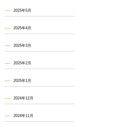
2025年5月
2025年4月
2025年3月
2025年2月
2025年1月
2024年12月
2024年11月