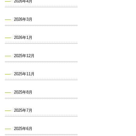
2026年4月
2026年3月
2026年1月
2025年12月
2025年11月
2025年8月
2025年7月
2025年6月