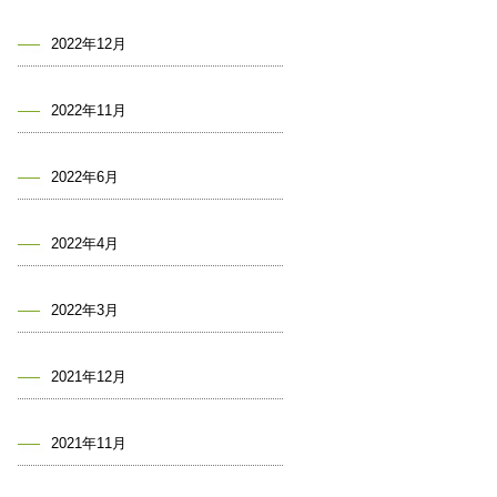
2022年12月
2022年11月
2022年6月
2022年4月
2022年3月
2021年12月
2021年11月