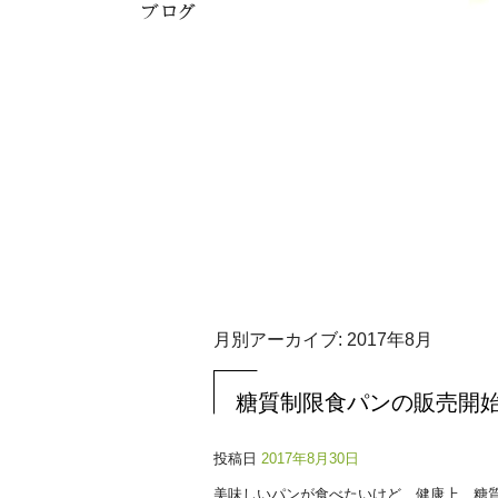
月別アーカイブ:
2017年8月
糖質制限食パンの販売開
投稿日
2017年8月30日
美味しいパンが食べたいけど、健康上、糖