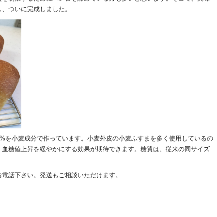
し、ついに完成しました。
0%を小麦成分で作っています。小麦外皮の小麦ふすまを多く使用しているの
、血糖値上昇を緩やかにする効果が期待できます。糖質は、従来の同サイズ
お電話下さい。発送もご相談いただけます。