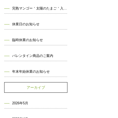
完熟マンゴー＇太陽のたまご＇入荷しました！
休業日のお知らせ
臨時休業のお知らせ
バレンタイン商品のご案内
年末年始休業のお知らせ
アーカイブ
2026年5月