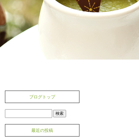
ブログトップ
最近の投稿