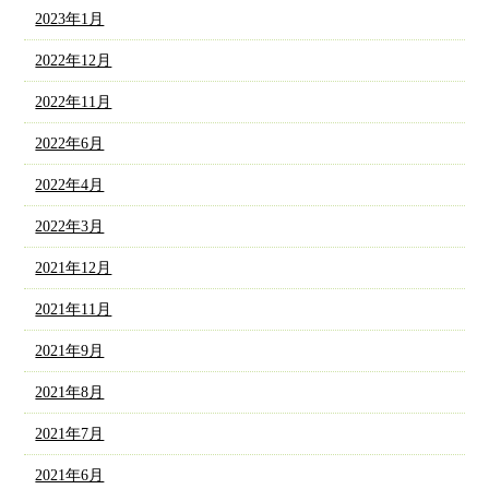
2023年1月
2022年12月
2022年11月
2022年6月
2022年4月
2022年3月
2021年12月
2021年11月
2021年9月
2021年8月
2021年7月
2021年6月