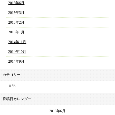
2015年6月
2015年3月
2015年2月
2015年1月
2014年11月
2014年10月
2014年9月
カテゴリー
日記
投稿日カレンダー
2015年6月