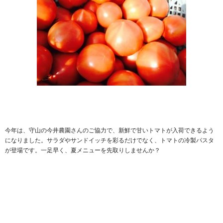
今年は、守山の今井農園さんのご協力で、新鮮で甘いトマトが入荷できるよう
になりました。サラダやサンドイッチを彩るだけでなく、トマトの冷製パスタ
が登場です。一足早く、夏メニューを先取りしませんか？