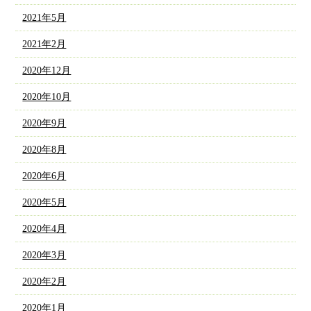
2021年5月
2021年2月
2020年12月
2020年10月
2020年9月
2020年8月
2020年6月
2020年5月
2020年4月
2020年3月
2020年2月
2020年1月