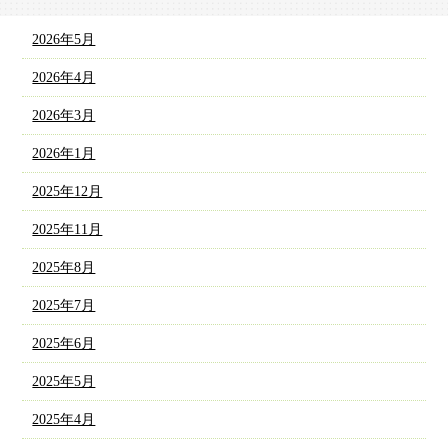
2026年5月
2026年4月
2026年3月
2026年1月
2025年12月
2025年11月
2025年8月
2025年7月
2025年6月
2025年5月
2025年4月