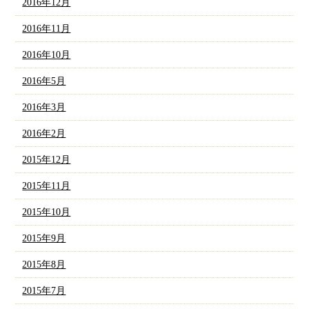
2016年12月
2016年11月
2016年10月
2016年5月
2016年3月
2016年2月
2015年12月
2015年11月
2015年10月
2015年9月
2015年8月
2015年7月