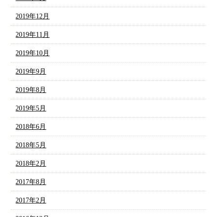
2019年12月
2019年11月
2019年10月
2019年9月
2019年8月
2019年5月
2018年6月
2018年5月
2018年2月
2017年8月
2017年2月