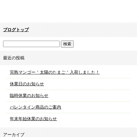
ブログトップ
最近の投稿
完熟マンゴー＇太陽のたまご＇入荷しました！
休業日のお知らせ
臨時休業のお知らせ
バレンタイン商品のご案内
年末年始休業のお知らせ
アーカイブ