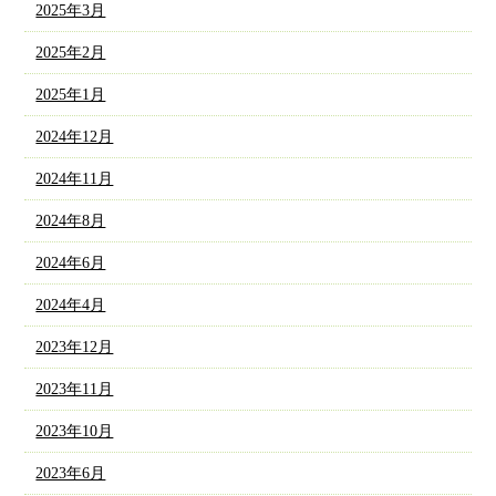
2025年3月
2025年2月
2025年1月
2024年12月
2024年11月
2024年8月
2024年6月
2024年4月
2023年12月
2023年11月
2023年10月
2023年6月